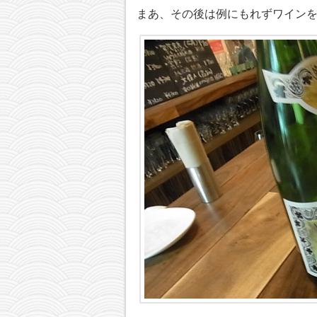
まあ、その後は例にもれずワイン